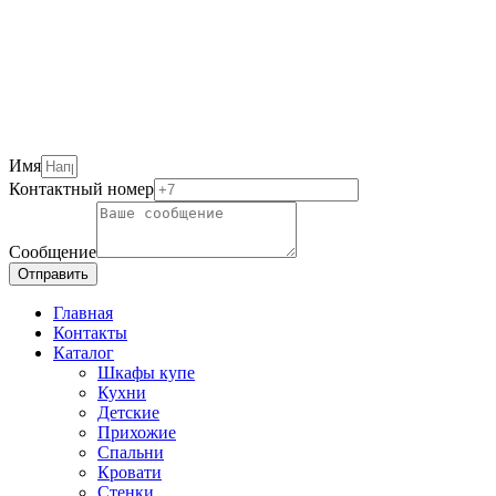
Имя
Контактный номер
Сообщение
Отправить
Главная
Контакты
Каталог
Шкафы купе
Кухни
Детские
Прихожие
Спальни
Кровати
Стенки