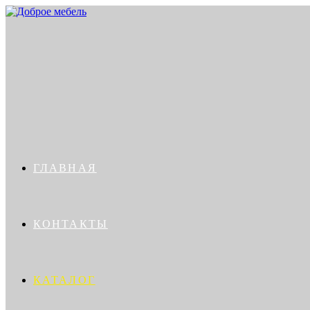
ГЛАВНАЯ
КОНТАКТЫ
КАТАЛОГ